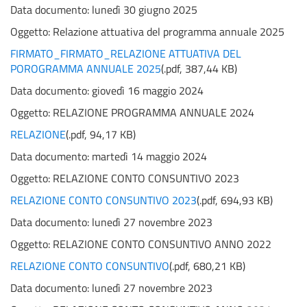
Data documento: lunedì 30 giugno 2025
Oggetto:
Relazione attuativa del programma annuale 2025
FIRMATO_FIRMATO_RELAZIONE ATTUATIVA DEL
POROGRAMMA ANNUALE 2025
(
.pdf,
387,44 KB
)
Data documento: giovedì 16 maggio 2024
Oggetto:
RELAZIONE PROGRAMMA ANNUALE 2024
RELAZIONE
(
.pdf,
94,17 KB
)
Data documento: martedì 14 maggio 2024
Oggetto:
RELAZIONE CONTO CONSUNTIVO 2023
RELAZIONE CONTO CONSUNTIVO 2023
(
.pdf,
694,93 KB
)
Data documento: lunedì 27 novembre 2023
Oggetto:
RELAZIONE CONTO CONSUNTIVO ANNO 2022
RELAZIONE CONTO CONSUNTIVO
(
.pdf,
680,21 KB
)
Data documento: lunedì 27 novembre 2023