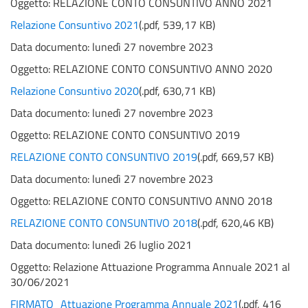
Oggetto:
RELAZIONE CONTO CONSUNTIVO ANNO 2021
Relazione Consuntivo 2021
(
.pdf,
539,17 KB
)
Data documento: lunedì 27 novembre 2023
Oggetto:
RELAZIONE CONTO CONSUNTIVO ANNO 2020
Relazione Consuntivo 2020
(
.pdf,
630,71 KB
)
Data documento: lunedì 27 novembre 2023
Oggetto:
RELAZIONE CONTO CONSUNTIVO 2019
RELAZIONE CONTO CONSUNTIVO 2019
(
.pdf,
669,57 KB
)
Data documento: lunedì 27 novembre 2023
Oggetto:
RELAZIONE CONTO CONSUNTIVO ANNO 2018
RELAZIONE CONTO CONSUNTIVO 2018
(
.pdf,
620,46 KB
)
Data documento: lunedì 26 luglio 2021
Oggetto:
Relazione Attuazione Programma Annuale 2021 al
30/06/2021
FIRMATO_Attuazione Programma Annuale 2021
(
.pdf,
416