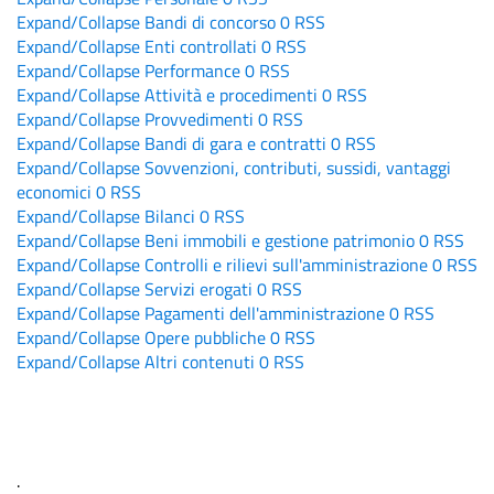
Expand/Collapse
Bandi di concorso
0
RSS
Expand/Collapse
Enti controllati
0
RSS
Expand/Collapse
Performance
0
RSS
Expand/Collapse
Attività e procedimenti
0
RSS
Expand/Collapse
Provvedimenti
0
RSS
Expand/Collapse
Bandi di gara e contratti
0
RSS
Expand/Collapse
Sovvenzioni, contributi, sussidi, vantaggi
economici
0
RSS
Expand/Collapse
Bilanci
0
RSS
Expand/Collapse
Beni immobili e gestione patrimonio
0
RSS
Expand/Collapse
Controlli e rilievi sull'amministrazione
0
RSS
Expand/Collapse
Servizi erogati
0
RSS
Expand/Collapse
Pagamenti dell'amministrazione
0
RSS
Expand/Collapse
Opere pubbliche
0
RSS
Expand/Collapse
Altri contenuti
0
RSS
.