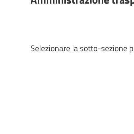
Selezionare la sotto-sezione p