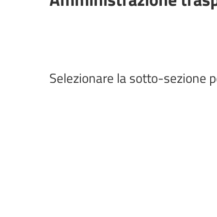
Selezionare la sotto-sezione p