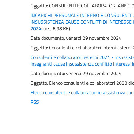
Oggetto:
CONSULENTI E COLLABORATORI ANNO 
INCARICHI PERSONALE INTERNO E CONSULENTI 
INSUSSISTENZA CAUSE CONFLITTI DI INTERESSE
2024
(
.ods,
6,98 KB
)
Data documento: venerdì 29 novembre 2024
Oggetto:
Consulenti e collaboratori interni esterni 
Consulenti e collaboratori esterni 2024 - insussiste
Insegnanti cause insussistenza conflitto interessi 
Data documento: venerdì 29 novembre 2024
Oggetto:
Elenco consulenti e collaboratori 2023 dic
Elenco consulenti e collaboratori insussistenza cau
RSS