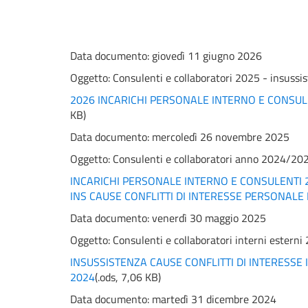
Data documento: giovedì 11 giugno 2026
Oggetto:
Consulenti e collaboratori 2025 - insussist
2026 INCARICHI PERSONALE INTERNO E CONSULE
KB
)
Data documento: mercoledì 26 novembre 2025
Oggetto:
Consulenti e collaboratori anno 2024/20
INCARICHI PERSONALE INTERNO E CONSULENTI 
INS CAUSE CONFLITTI DI INTERESSE PERSONALE
Data documento: venerdì 30 maggio 2025
Oggetto:
Consulenti e collaboratori interni esterni 
INSUSSISTENZA CAUSE CONFLITTI DI INTERESSE
2024
(
.ods,
7,06 KB
)
Data documento: martedì 31 dicembre 2024